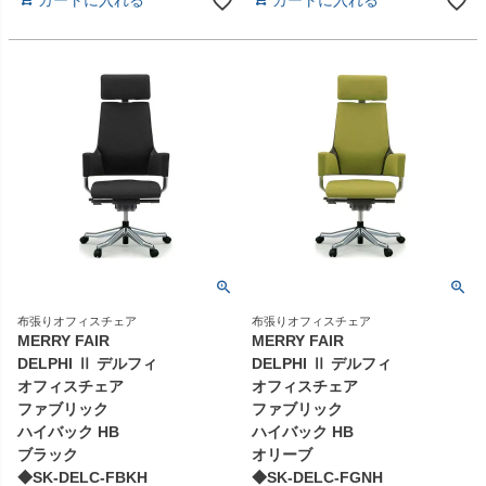
カートに入れる
カートに入れる
布張りオフィスチェア
布張りオフィスチェア
MERRY FAIR
MERRY FAIR
DELPHI Ⅱ デルフィ
DELPHI Ⅱ デルフィ
オフィスチェア
オフィスチェア
ファブリック
ファブリック
ハイバック HB
ハイバック HB
ブラック
オリーブ
◆SK-DELC-FBKH
◆SK-DELC-FGNH