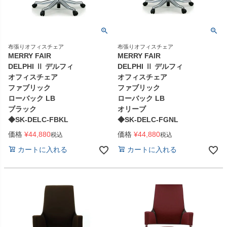
布張りオフィスチェア
布張りオフィスチェア
MERRY FAIR
MERRY FAIR
DELPHI Ⅱ デルフィ
DELPHI Ⅱ デルフィ
オフィスチェア
オフィスチェア
ファブリック
ファブリック
ローバック LB
ローバック LB
ブラック
オリーブ
◆SK-DELC-FBKL
◆SK-DELC-FGNL
価格
¥
44,880
価格
¥
44,880
税込
税込
カートに入れる
カートに入れる