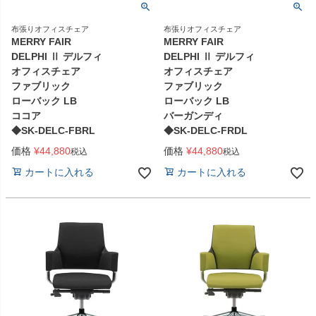
布張りオフィスチェア
布張りオフィスチェア
MERRY FAIR
MERRY FAIR
DELPHI Ⅱ デルフィ
DELPHI Ⅱ デルフィ
オフィスチェア
オフィスチェア
ファブリック
ファブリック
ローバック LB
ローバック LB
ココア
バーガンディ
◆SK-DELC-FBRL
◆SK-DELC-FRDL
価格
¥
44,880
価格
¥
44,880
税込
税込
カートに入れる
カートに入れる