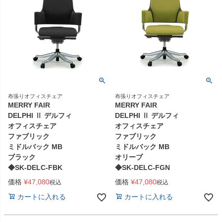
布張りオフィスチェア
布張りオフィスチェア
MERRY FAIR
MERRY FAIR
DELPHI Ⅱ デルフィ
DELPHI Ⅱ デルフィ
オフィスチェア
オフィスチェア
ファブリック
ファブリック
ミドルバック MB
ミドルバック MB
ブラック
オリーブ
◆SK-DELC-FBK
◆SK-DELC-FGN
価格
¥
47,080
価格
¥
47,080
税込
税込
カートに入れる
カートに入れる