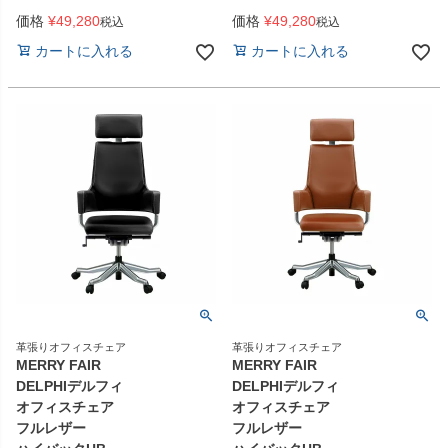
価格
¥
49,280
価格
¥
49,280
税込
税込
カートに入れる
カートに入れる
革張りオフィスチェア
革張りオフィスチェア
MERRY FAIR
MERRY FAIR
DELPHIデルフィ
DELPHIデルフィ
オフィスチェア
オフィスチェア
フルレザー
フルレザー