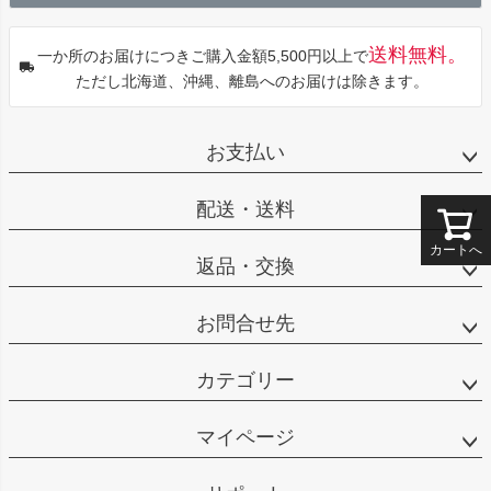
へ
送料無料。
一か所のお届けにつきご購入金額5,500円以上で
ただし北海道、沖縄、離島へのお届けは除きます。
お支払い
配送・送料
カートへ
返品・交換
お問合せ先
カテゴリー
マイページ