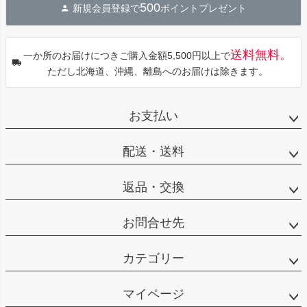
500
新規会員登録で
ポイントプレゼント
ップ
へ
送料無料。
一か所のお届けにつきご購入金額5,500円以上で
ただし北海道、沖縄、離島へのお届けは除きます。
お支払い
配送・送料
返品・交換
お問合せ先
カテゴリー
マイページ