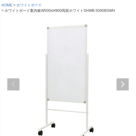
HOME
ホワイトボード
ホワイトボード案内板W500xH900両面ホワイトSHWB-5090BSWH