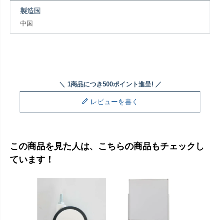
製造国
中国
レビューを書く
この商品を見た人は、こちらの商品もチェックし
ています！