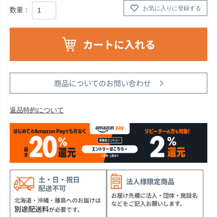
お気に入りに登録する
返品特約について