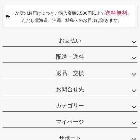
送料無料。
一か所のお届けにつきご購入金額5,500円以上で
ただし北海道、沖縄、離島へのお届けは除きます。
お支払い
配送・送料
返品・交換
お問合せ先
カテゴリー
マイページ
サポート