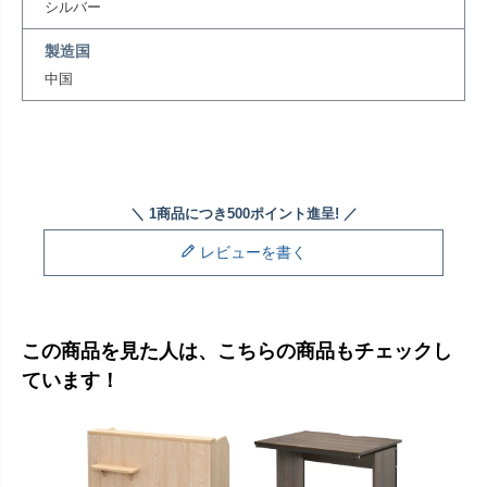
シルバー
製造国
中国
レビューを書く
この商品を見た人は、こちらの商品もチェックし
ています！