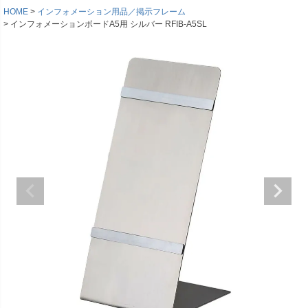
HOME
インフォメーション用品／掲示フレーム
インフォメーションボードA5用 シルバー RFIB-A5SL