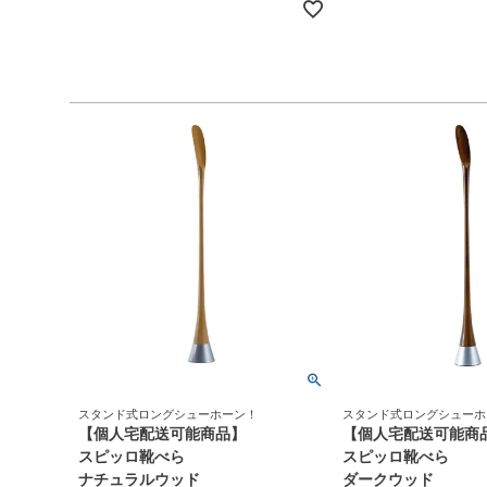
スタンド式ロングシューホーン！
スタンド式ロングシューホ
【個人宅配送可能商品】
【個人宅配送可能商
スピッロ靴べら
スピッロ靴べら
ナチュラルウッド
ダークウッド