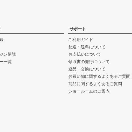
ジ
サポート
録
ご利用ガイド
配送・送料について
ジン購読
お支払いについて
ー一覧
領収書の発行について
返品・交換について
お買い物に関するよくあるご質問
商品に関するよくあるご質問
ショールームのご案内