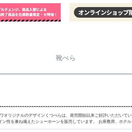
靴べら
カワオリジナルのデザインくつべらは、発売開始以来ご好評いただいてい
イン性を兼ね備えたシューホーンを販売しています。 お座敷席、ホテ