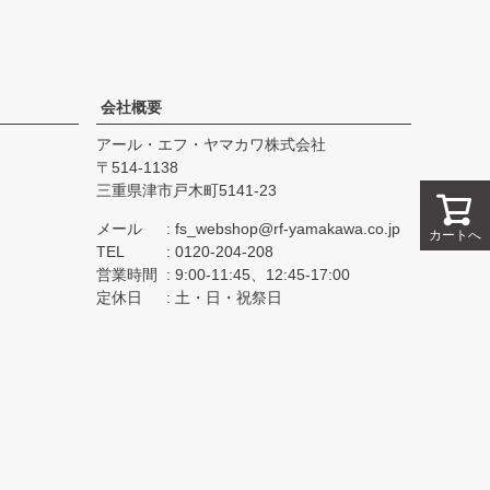
会社概要
アール・エフ・ヤマカワ株式会社
514-1138
三重県津市戸木町5141-23
メール
fs_webshop@rf-yamakawa.co.jp
カートへ
TEL
0120-204-208
営業時間
9:00-11:45、12:45-17:00
定休日
土・日・祝祭日