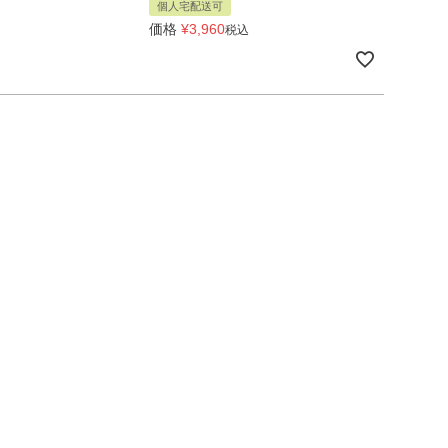
個人宅配送可
価格
¥
3,960
税込