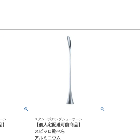
ーン
スタンド式ロングシューホーン
品】
【個人宅配送可能商品】
スピッロ靴べら
アルミニウム