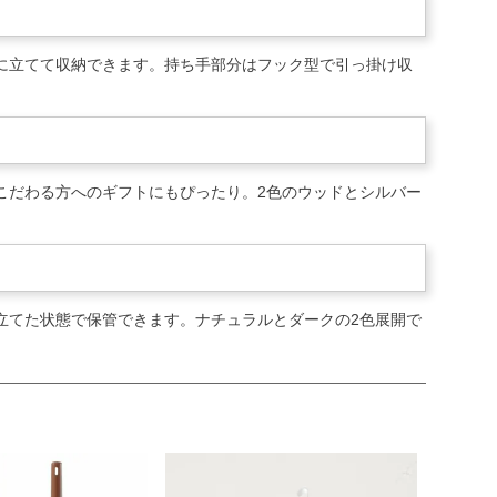
ドに立てて収納できます。持ち手部分はフック型で引っ掛け収
こだわる方へのギフトにもぴったり。2色のウッドとシルバー
立てた状態で保管できます。ナチュラルとダークの2色展開で