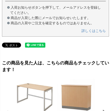
入荷お知らせボタンを押下して、メールアドレスを登録し
てください。
商品が入荷した際にメールでお知らせいたします。
商品の入荷やご注文を確定するものではありません。
詳しくはこちら
この商品を見た人は、こちらの商品もチェックしてい
ます！