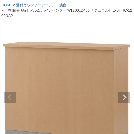
HOME
受付カウンターテーブル・演台
【在庫限り品】ノルム ハイカウンター W1200xD450 ナチュラルⅡ Z-SHHC-12
00NA2