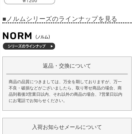
■ノルムシリーズのラインナップを見る
返品・交換について
商品の品質につきましては、万全を期しておりますが、万一
不良・破損などがございましたら、取り寄せ商品の場合、商
品到着後3営業日以内、それ以外の商品の場合、7営業日以内
にお電話でお知らせください。
入荷お知らせメールについて