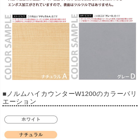
■ノルムハイカウンターW1200のカラーバリ
エーション