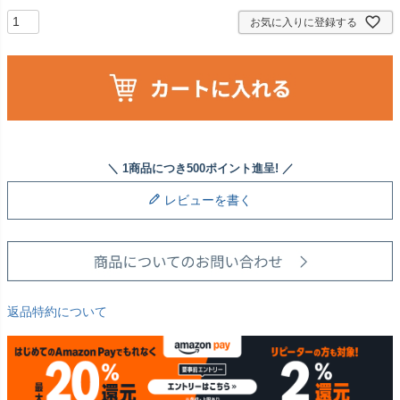
お気に入りに登録する
レビューを書く
返品特約について