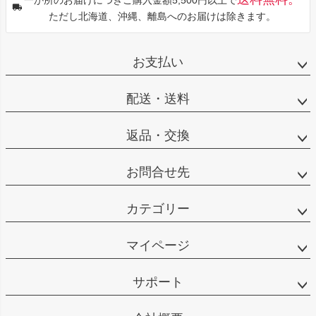
一か所のお届けにつきご購入金額5,500円以上で
ただし北海道、沖縄、離島へのお届けは除きます。
お支払い
配送・送料
返品・交換
お問合せ先
カテゴリー
マイページ
サポート