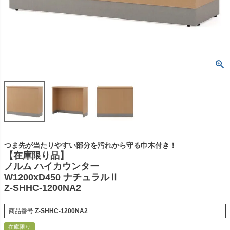
つま先が当たりやすい部分を汚れから守る巾木付き！
【在庫限り品】
ノルム ハイカウンター
W1200xD450 ナチュラルⅡ
Z-SHHC-1200NA2
商品番号
Z-SHHC-1200NA2
在庫限り