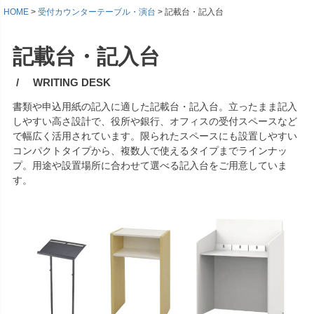
HOME
受付カウンターテーブル・演台
記載台・記入台
記載台・記入台
WRITING DESK
書類や申込用紙の記入に適した記載台・記入台。立ったまま記入
しやすい高さ設計で、役所や銀行、オフィスの受付スペースなど
で幅広く活用されています。限られたスペースにも設置しやすい
コンパクトタイプから、複数人で使えるタイプまでラインナッ
プ。用途や設置場所に合わせて選べる記入台をご用意していま
す。