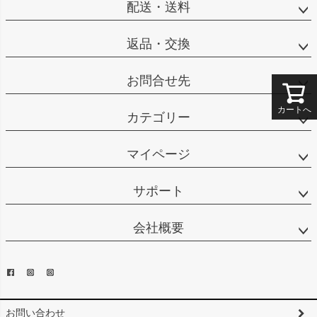
配送・送料
返品・交換
お問合せ先
カートへ
カテゴリー
マイページ
サポート
会社概要
お問い合わせ