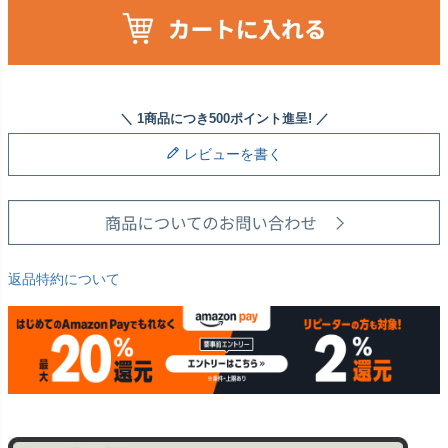
レビューを書く
返品特約について