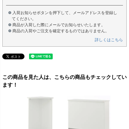
入荷お知らせボタンを押下して、メールアドレスを登録し
てください。
商品が入荷した際にメールでお知らせいたします。
商品の入荷やご注文を確定するものではありません。
詳しくはこちら
この商品を見た人は、こちらの商品もチェックしてい
ます！