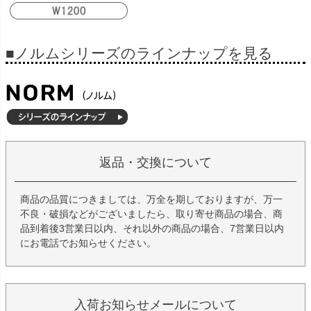
■ノルムシリーズのラインナップを見る
返品・交換について
商品の品質につきましては、万全を期しておりますが、万一
不良・破損などがございましたら、取り寄せ商品の場合、商
品到着後3営業日以内、それ以外の商品の場合、7営業日以内
にお電話でお知らせください。
入荷お知らせメールについて