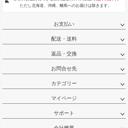
ただし北海道、沖縄、離島へのお届けは除きます。
お支払い
配送・送料
返品・交換
お問合せ先
カテゴリー
マイページ
サポート
会社概要