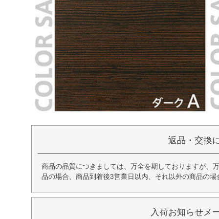
返品・交換
商品の品質につきましては、万全を期しておりますが、
品の場合、商品到着後3営業日以内、それ以外の商品の場
入荷お知らせメ