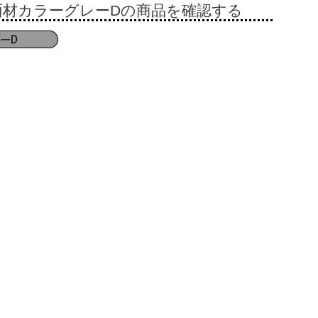
面材カラーグレーDの商品を確認する