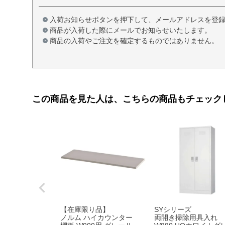
入荷お知らせボタンを押下して、メールアドレスを登
商品が入荷した際にメールでお知らせいたします。
商品の入荷やご注文を確定するものではありません。
この商品を見た人は、こちらの商品もチェック
【在庫限り品】
SYシリーズ
ノルム ハイカウンター
両開き掃除用具入れ