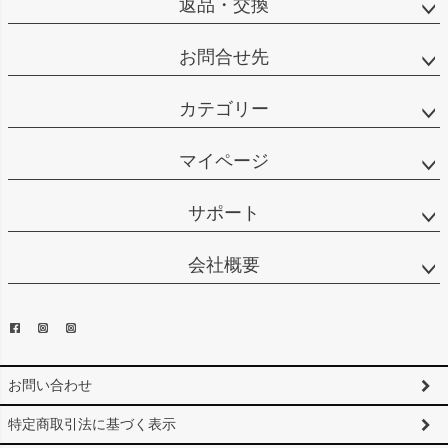
返品・交換
お問合せ先
カテゴリー
マイページ
サポート
会社概要
お問い合わせ
特定商取引法に基づく表示