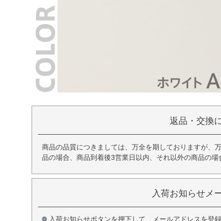
返品・交換
商品の品質につきましては、万全を期しておりますが、
品の場合、商品到着後3営業日以内、それ以外の商品の場
入荷お知らせメ
入荷お知らせボタンを押下して、メールアドレスを登