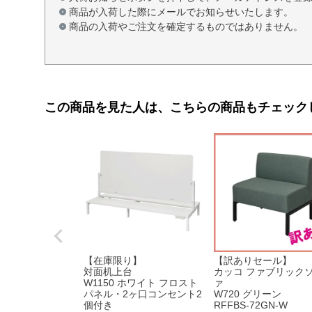
商品が入荷した際にメールでお知らせいたします。
商品の入荷やご注文を確定するものではありません。
この商品を見た人は、こちらの商品もチェック
【在庫限り】
【訳ありセール】
対面机上台
カッコ ファブリック
W1150 ホワイト フロスト
ァ
パネル・2ヶ口コンセント2
W720 グリーン
個付き
RFFBS-72GN-W