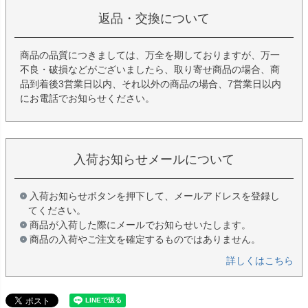
返品・交換について
商品の品質につきましては、万全を期しておりますが、万一
不良・破損などがございましたら、取り寄せ商品の場合、商
品到着後3営業日以内、それ以外の商品の場合、7営業日以内
にお電話でお知らせください。
入荷お知らせメールについて
入荷お知らせボタンを押下して、メールアドレスを登録し
てください。
商品が入荷した際にメールでお知らせいたします。
商品の入荷やご注文を確定するものではありません。
詳しくはこちら