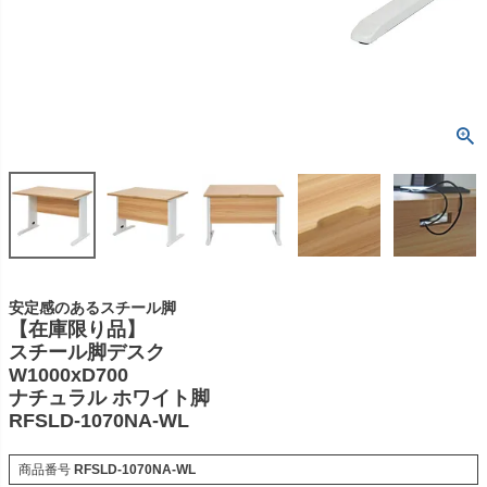
安定感のあるスチール脚
【在庫限り品】
スチール脚デスク
W1000xD700
ナチュラル ホワイト脚
RFSLD-1070NA-WL
商品番号
RFSLD-1070NA-WL