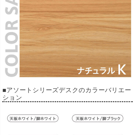
■アソートシリーズデスクのカラーバリエー
ション