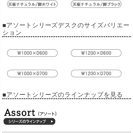
■アソートシリーズデスクのサイズバリエー
ション
■アソートシリーズのラインナップを見る