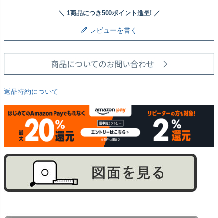
レビューを書く
返品特約について