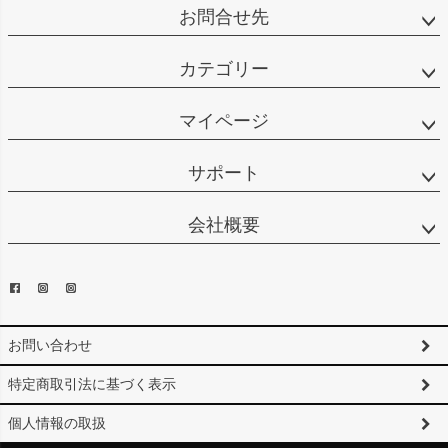
お問合せ先
カテゴリー
マイページ
サポート
会社概要
お問い合わせ
特定商取引法に基づく表示
個人情報の取扱