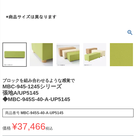
ブロックを組み合わせるような感覚で
MBC-945-1245シリーズ
張地A/UP5145
◆MBC-945S-40-A-UP5145
商品番号
MBC-945S-40-A-UP5145
¥
37,466
価格
税込