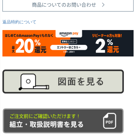
返品特約について