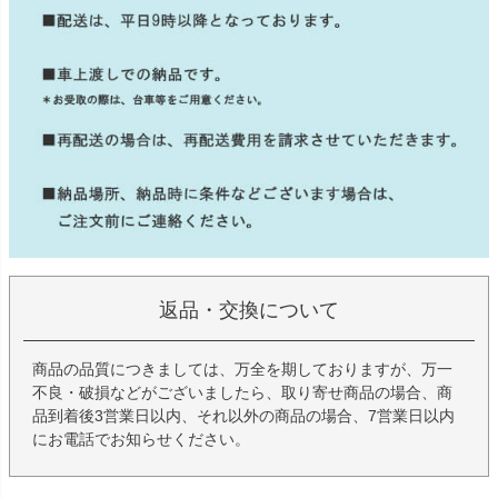
返品・交換について
商品の品質につきましては、万全を期しておりますが、万一
不良・破損などがございましたら、取り寄せ商品の場合、商
品到着後3営業日以内、それ以外の商品の場合、7営業日以内
にお電話でお知らせください。