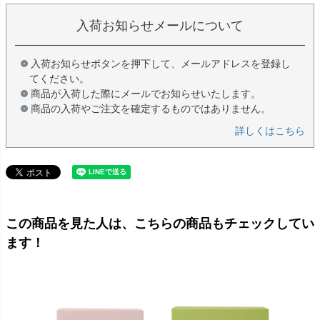
入荷お知らせメールについて
入荷お知らせボタンを押下して、メールアドレスを登録し
てください。
商品が入荷した際にメールでお知らせいたします。
商品の入荷やご注文を確定するものではありません。
詳しくはこちら
この商品を見た人は、こちらの商品もチェックしてい
ます！