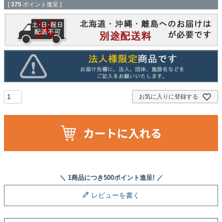
[
375
ポイント進呈 ]
お気に入りに登録する
レビューを書く