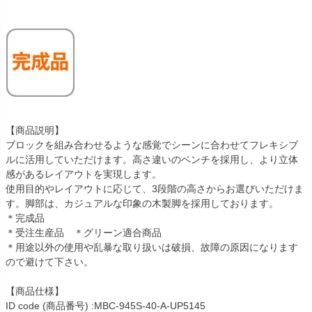
【商品説明】
ブロックを組み合わせるような感覚でシーンに合わせてフレキシブ
ルに活用していただけます。高さ違いのベンチを採用し、より立体
感があるレイアウトを実現します。
使用目的やレイアウトに応じて、3段階の高さからお選びいただけま
す。脚部は、カジュアルな印象の木製脚を採用しております。
＊完成品
＊受注生産品 ＊グリーン適合商品
＊用途以外の使用や乱暴な取り扱いは破損、故障の原因になります
ので避けて下さい。
【商品仕様】
ID code (商品番号) :MBC-945S-40-A-UP5145