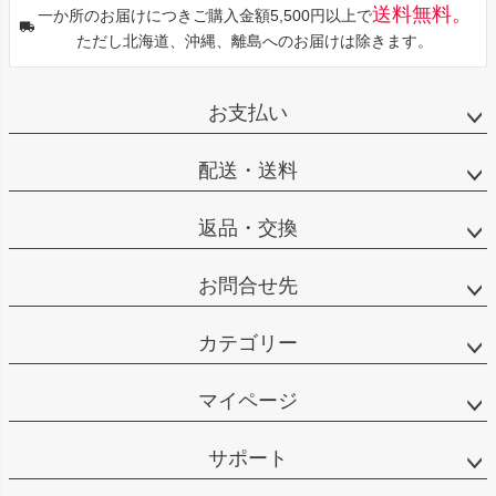
送料無料。
一か所のお届けにつきご購入金額5,500円以上で
ただし北海道、沖縄、離島へのお届けは除きます。
お支払い
配送・送料
返品・交換
お問合せ先
カテゴリー
マイページ
サポート