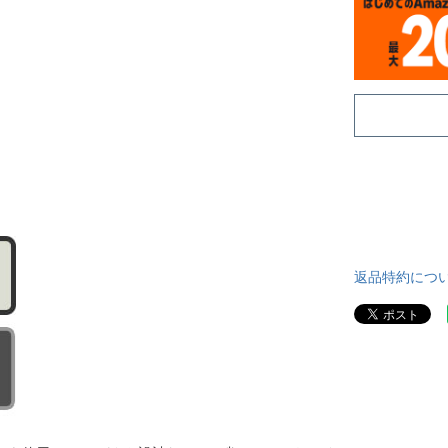
返品特約につ