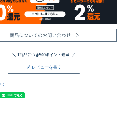
レビューを書く
いて