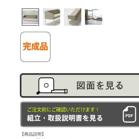
【商品説明】