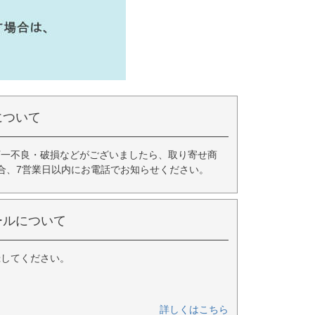
について
万一不良・破損などがございましたら、取り寄せ商
合、7営業日以内にお電話でお知らせください。
ールについて
録してください。
詳しくはこちら