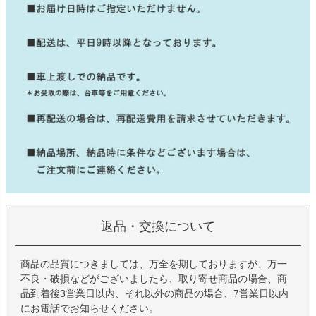
返品・交換について
商品の品質につきましては、万全を期しておりますが、万一
不良・破損などがございましたら、取り寄せ商品の場合、商
品到着後3営業日以内、それ以外の商品の場合、7営業日以内
にお電話でお知らせください。