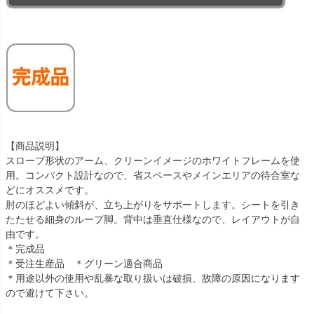
【商品説明】
スロープ形状のアーム、クリーンイメージのホワイトフレームを使
用。コンパクト設計なので、省スペースやメインエリアの待合室な
どにオススメです。
肘のほどよい傾斜が、立ち上がりをサポートします。シートを引き
たたせる細身のループ脚。背中は垂直仕様なので、レイアウトが自
由です。
＊完成品
＊受注生産品 ＊グリーン適合商品
＊用途以外の使用や乱暴な取り扱いは破損、故障の原因になります
ので避けて下さい。