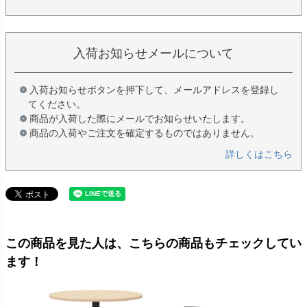
入荷お知らせメールについて
入荷お知らせボタンを押下して、メールアドレスを登録し
てください。
商品が入荷した際にメールでお知らせいたします。
商品の入荷やご注文を確定するものではありません。
詳しくはこちら
この商品を見た人は、こちらの商品もチェックしてい
ます！