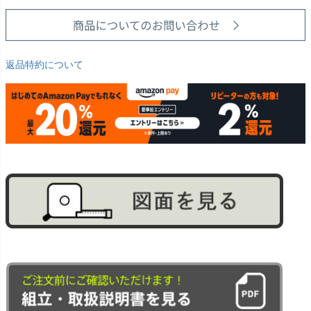
返品特約について