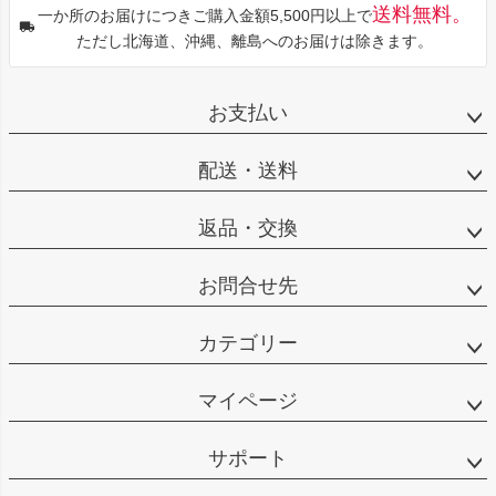
送料無料。
一か所のお届けにつきご購入金額5,500円以上で
ただし北海道、沖縄、離島へのお届けは除きます。
お支払い
配送・送料
返品・交換
お問合せ先
カテゴリー
マイページ
サポート