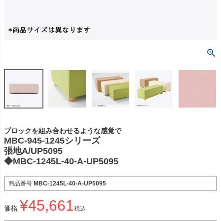
ブロックを組み合わせるような感覚で
MBC-945-1245シリーズ
張地A/UP5095
◆MBC-1245L-40-A-UP5095
商品番号
MBC-1245L-40-A-UP5095
¥
45,661
価格
税込