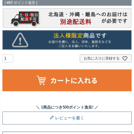
[
457
ポイント進呈 ]
お気に入りに登録する
レビューを書く