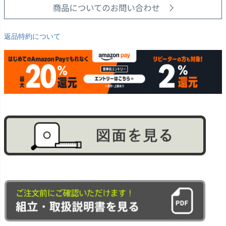
返品特約について