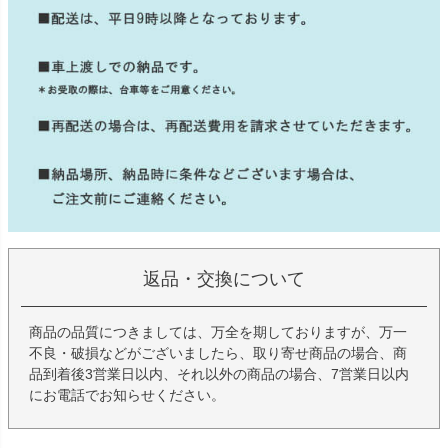
返品・交換について
商品の品質につきましては、万全を期しておりますが、万一
不良・破損などがございましたら、取り寄せ商品の場合、商
品到着後3営業日以内、それ以外の商品の場合、7営業日以内
にお電話でお知らせください。