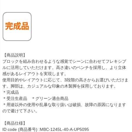
【商品説明】
ブロックを組み合わせるような感覚でシーンに合わせてフレキシブ
ルに活用していただけます。高さ違いのベンチを採用し、より立体
感があるレイアウトを実現します。
使用目的やレイアウトに応じて、3段階の高さからお選びいただけま
す。脚部は、カジュアルな印象の木製脚を採用しております。
＊完成品
＊受注生産品 ＊グリーン適合商品
＊用途以外の使用や乱暴な取り扱いは破損、故障の原因になります
ので避けて下さい。
【商品仕様】
ID code (商品番号) :MBC-1245L-40-A-UP5095