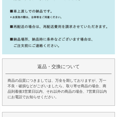
返品・交換について
商品の品質につきましては、万全を期しておりますが、万一
不良・破損などがございましたら、取り寄せ商品の場合、商
品到着後3営業日以内、それ以外の商品の場合、7営業日以内
にお電話でお知らせください。