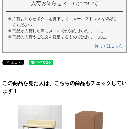
入荷お知らせメールについて
入荷お知らせボタンを押下して、メールアドレスを登録し
てください。
商品が入荷した際にメールでお知らせいたします。
商品の入荷やご注文を確定するものではありません。
詳しくはこちら
この商品を見た人は、こちらの商品もチェックしてい
ます！