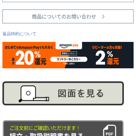
返品特約について