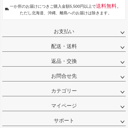
送料無料。
一か所のお届けにつきご購入金額5,500円以上で
ただし北海道、沖縄、離島へのお届けは除きます。
お支払い
配送・送料
返品・交換
お問合せ先
カテゴリー
マイページ
サポート