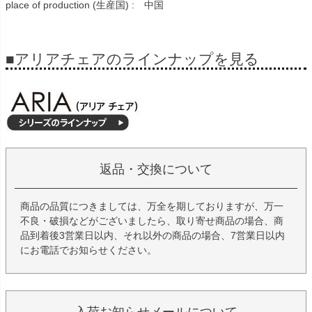
place of production (生産国) : 中国
■アリアチェアのラインナップを見る
返品・交換について
商品の品質につきましては、万全を期しておりますが、万一
不良・破損などがございましたら、取り寄せ商品の場合、商
品到着後3営業日以内、それ以外の商品の場合、7営業日以内
にお電話でお知らせください。
入荷お知らせメールについて