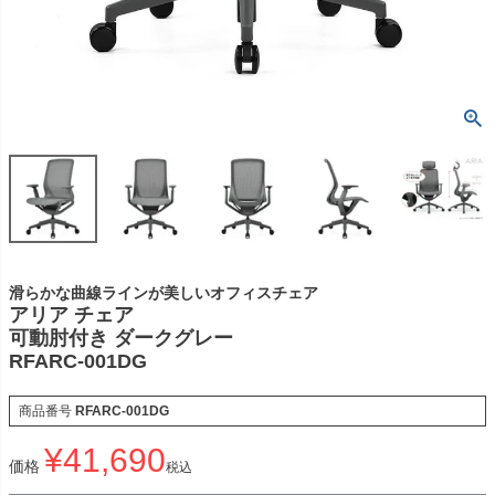
滑らかな曲線ラインが美しいオフィスチェア
アリア チェア
可動肘付き ダークグレー
RFARC-001DG
商品番号
RFARC-001DG
¥
41,690
価格
税込