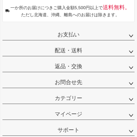
送料無料。
一か所のお届けにつきご購入金額5,500円以上で
ただし北海道、沖縄、離島へのお届けは除きます。
お支払い
配送・送料
返品・交換
お問合せ先
カテゴリー
マイページ
サポート