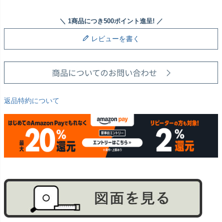
レビューを書く
返品特約について