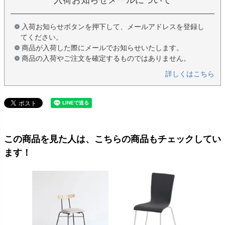
入荷お知らせボタンを押下して、メールアドレスを登録し
てください。
商品が入荷した際にメールでお知らせいたします。
商品の入荷やご注文を確定するものではありません。
詳しくはこちら
この商品を見た人は、こちらの商品もチェックしてい
ます！