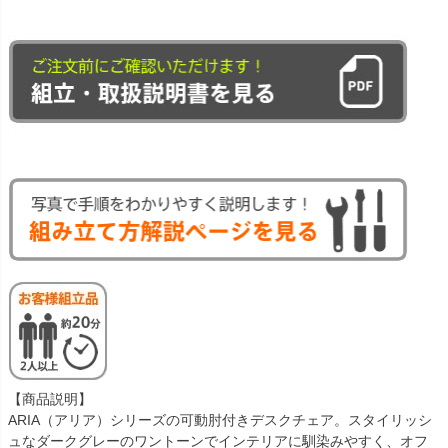
【商品説明】
ARIA（アリア）シリーズの可動肘付きデスクチェア。スタイリッシ
ュなダークグレーのワントーンでインテリアに馴染みやすく、オフ