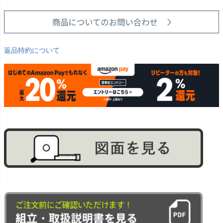
返品特約について