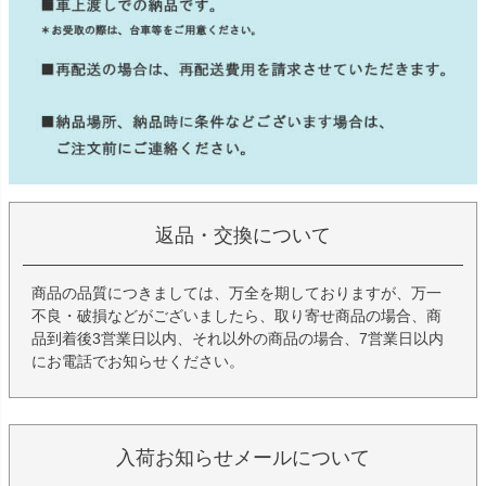
返品・交換について
商品の品質につきましては、万全を期しておりますが、万一
不良・破損などがございましたら、取り寄せ商品の場合、商
品到着後3営業日以内、それ以外の商品の場合、7営業日以内
にお電話でお知らせください。
入荷お知らせメールについて