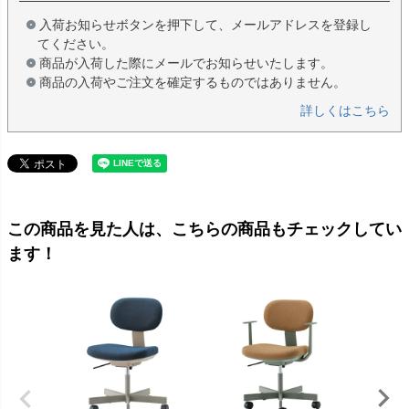
入荷お知らせボタンを押下して、メールアドレスを登録し
てください。
商品が入荷した際にメールでお知らせいたします。
商品の入荷やご注文を確定するものではありません。
詳しくはこちら
この商品を見た人は、こちらの商品もチェックしてい
ます！