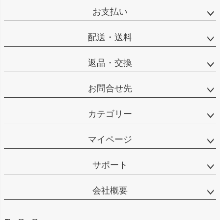
お支払い
配送・送料
返品・交換
お問合せ先
カテゴリー
マイページ
サポート
会社概要