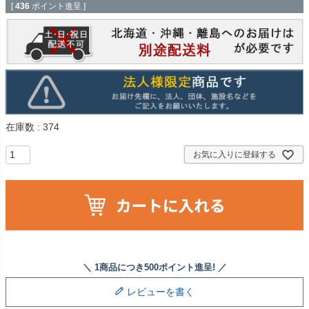
[
436
ポイント進呈 ]
在庫数
374
お気に入りに登録する
レビューを書く