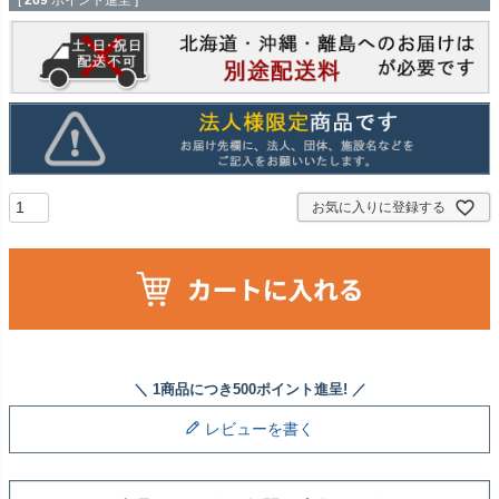
[
269
ポイント進呈 ]
お気に入りに登録する
レビューを書く