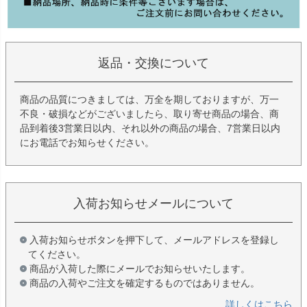
返品・交換について
商品の品質につきましては、万全を期しておりますが、万一
不良・破損などがございましたら、取り寄せ商品の場合、商
品到着後3営業日以内、それ以外の商品の場合、7営業日以内
にお電話でお知らせください。
入荷お知らせメールについて
入荷お知らせボタンを押下して、メールアドレスを登録し
てください。
商品が入荷した際にメールでお知らせいたします。
商品の入荷やご注文を確定するものではありません。
詳しくはこちら