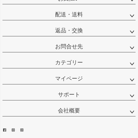
配送・送料
返品・交換
お問合せ先
カテゴリー
マイページ
サポート
会社概要