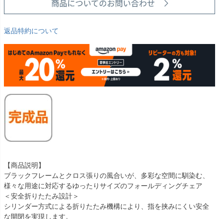
返品特約について
【商品説明】
ブラックフレームとクロス張りの風合いが、多彩な空間に馴染む、
様々な用途に対応するゆったりサイズのフォールディングチェア
＜安全折りたたみ設計＞
シリンダー方式による折りたたみ機構により、指を挟みにくい安全
な開閉を実現します。