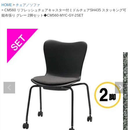
HOME
チェア／ソファ
CM560 リフレッシュチェアキャスター付ミドルチェアSH435 スタッキング可
能布張り グレー 2脚セット◆CM560-MYC-GY-2SET