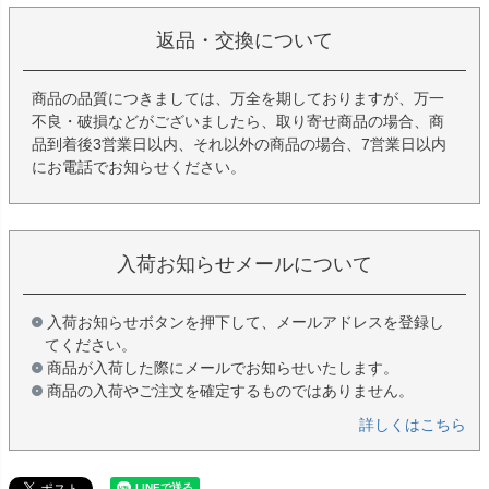
返品・交換について
商品の品質につきましては、万全を期しておりますが、万一
不良・破損などがございましたら、取り寄せ商品の場合、商
品到着後3営業日以内、それ以外の商品の場合、7営業日以内
にお電話でお知らせください。
入荷お知らせメールについて
入荷お知らせボタンを押下して、メールアドレスを登録し
てください。
商品が入荷した際にメールでお知らせいたします。
商品の入荷やご注文を確定するものではありません。
詳しくはこちら