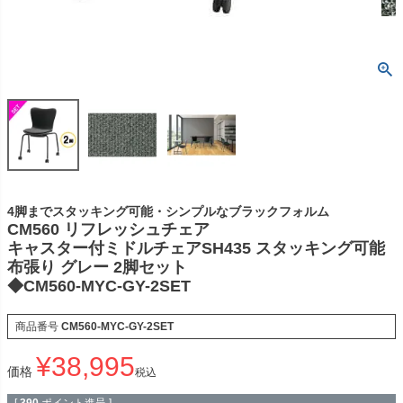
4脚までスタッキング可能・シンプルなブラックフォルム
CM560 リフレッシュチェア
キャスター付ミドルチェアSH435 スタッキング可能
布張り グレー 2脚セット
◆CM560-MYC-GY-2SET
商品番号
CM560-MYC-GY-2SET
¥
38,995
価格
税込