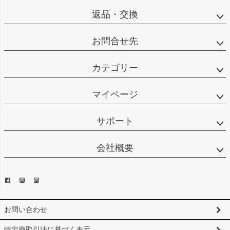
返品・交換
お問合せ先
カテゴリー
マイページ
サポート
会社概要
お問い合わせ
特定商取引法に基づく表示