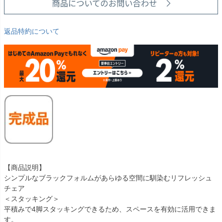
返品特約について
【商品説明】
シンプルなブラックフォルムがあらゆる空間に馴染むリフレッシュ
チェア
＜スタッキング＞
平積みで4脚スタッキングできるため、スペースを有効に活用できま
す。