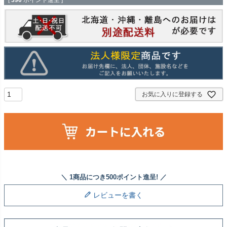
[
390
ポイント進呈 ]
お気に入りに登録する
レビューを書く