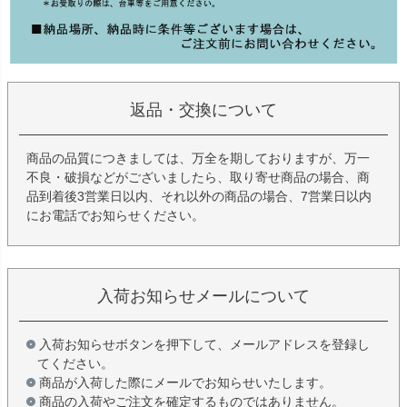
返品・交換について
商品の品質につきましては、万全を期しておりますが、万一
不良・破損などがございましたら、取り寄せ商品の場合、商
品到着後3営業日以内、それ以外の商品の場合、7営業日以内
にお電話でお知らせください。
入荷お知らせメールについて
入荷お知らせボタンを押下して、メールアドレスを登録し
てください。
商品が入荷した際にメールでお知らせいたします。
商品の入荷やご注文を確定するものではありません。