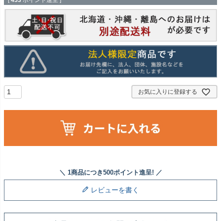
[
453
ポイント進呈 ]
お気に入りに登録する
レビューを書く