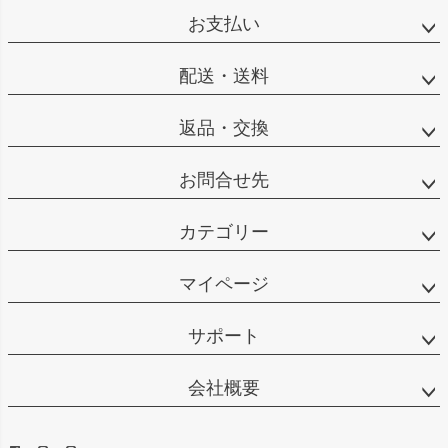
お支払い
配送・送料
返品・交換
お問合せ先
カテゴリー
マイページ
サポート
会社概要