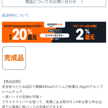
返品特約について
【商品説明】
安全折りたたみ設計で横幅440㎜のスリムで軽量(2.2kg)のアルミフ
レームチェア。
＜座パッドの交換が可能＞
プラスドライバーを使って、座裏にある取付ネジ4本を取り外せば、
誰でも簡単に座パッドの交換ができます。