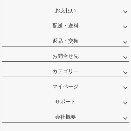
お支払い
配送・送料
返品・交換
お問合せ先
カテゴリー
マイページ
サポート
会社概要