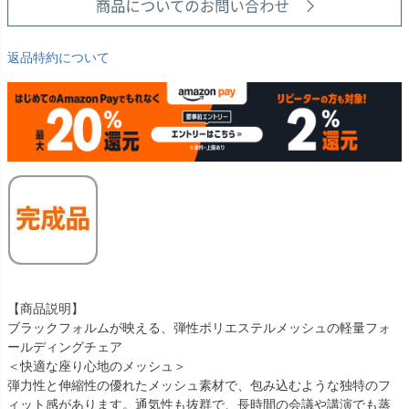
返品特約について
【商品説明】
ブラックフォルムが映える、弾性ポリエステルメッシュの軽量フォ
ールディングチェア
＜快適な座り心地のメッシュ＞
弾力性と伸縮性の優れたメッシュ素材で、包み込むような独特のフ
ィット感があります。通気性も抜群で、長時間の会議や講演でも蒸