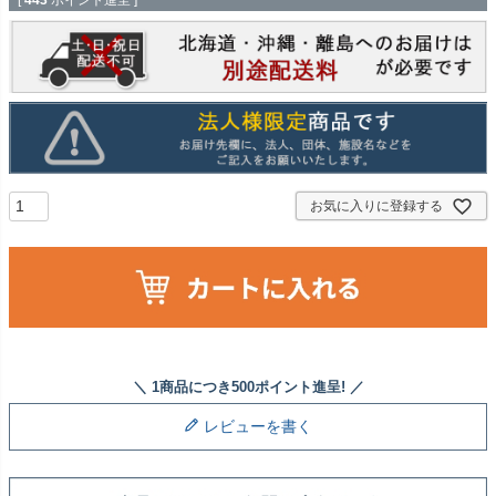
[
443
ポイント進呈 ]
お気に入りに登録する
レビューを書く