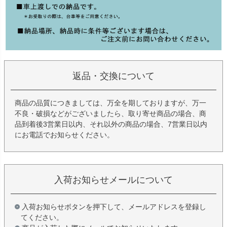
返品・交換について
商品の品質につきましては、万全を期しておりますが、万一
不良・破損などがございましたら、取り寄せ商品の場合、商
品到着後3営業日以内、それ以外の商品の場合、7営業日以内
にお電話でお知らせください。
入荷お知らせメールについて
入荷お知らせボタンを押下して、メールアドレスを登録し
てください。