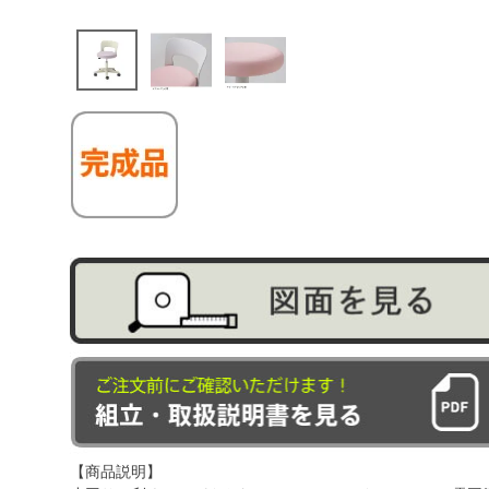
【商品説明】