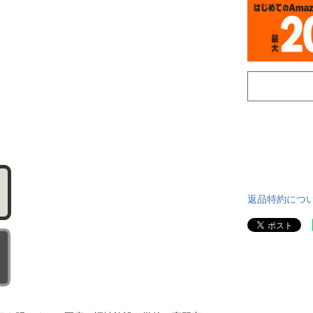
返品特約につ