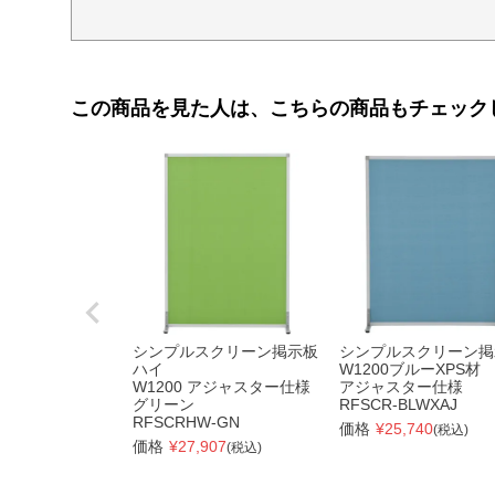
この商品を見た人は、こちらの商品もチェック
シンプルスクリーン掲示板
シンプルスクリーン掲
ハイ
W1200ブルーXPS材
W1200 アジャスター仕様
アジャスター仕様
グリーン
RFSCR-BLWXAJ
RFSCRHW-GN
価格
¥
25,740
(税込)
価格
¥
27,907
(税込)