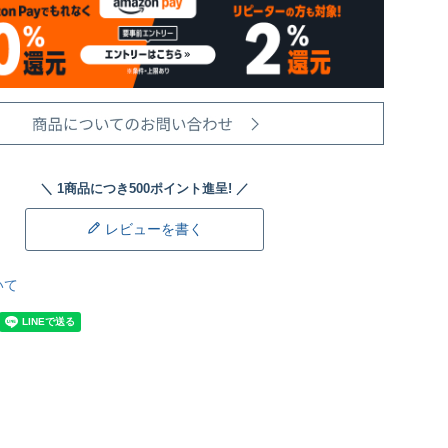
レビューを書く
いて