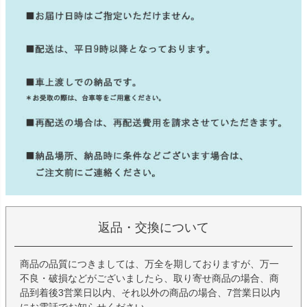
返品・交換について
商品の品質につきましては、万全を期しておりますが、万一
不良・破損などがございましたら、取り寄せ商品の場合、商
品到着後3営業日以内、それ以外の商品の場合、7営業日以内