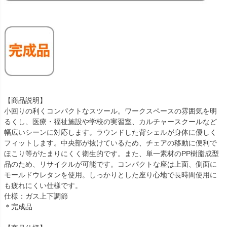
【商品説明】
小回りの利くコンパクトなスツール。ワークスペースの雰囲気を明
るくし、医療・福祉施設や学校の実習室、カルチャースクールなど
幅広いシーンに対応します。ラウンドした背シェルが身体に優しく
フィットします。中央部が抜けているため、チェアの移動に便利で
ほこり等がたまりにくく衛生的です。また、単一素材のPP樹脂成型
品のため、リサイクルが可能です。コンパクトな座は上面、側面に
モールドウレタンを使用。しっかりとした座り心地で長時間使用に
も疲れにくい仕様です。
仕様：ガス上下調節
＊完成品