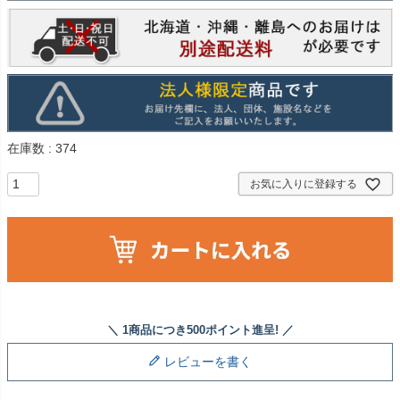
在庫数
374
お気に入りに登録する
レビューを書く