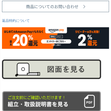
返品特約について