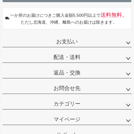
へ
送料無料。
一か所のお届けにつきご購入金額5,500円以上で
ただし北海道、沖縄、離島へのお届けは除きます。
お支払い
配送・送料
返品・交換
お問合せ先
カテゴリー
マイページ