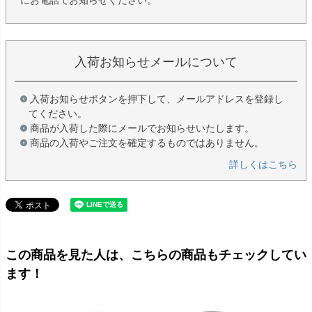
にお電話でお知らせください。
入荷お知らせメールについて
入荷お知らせボタンを押下して、メールアドレスを登録し
てください。
商品が入荷した際にメールでお知らせいたします。
商品の入荷やご注文を確定するものではありません。
詳しくはこちら
この商品を見た人は、こちらの商品もチェックしてい
ます！