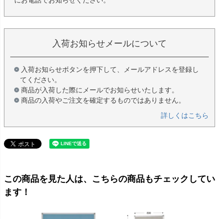
にお電話でお知らせください。
入荷お知らせメールについて
入荷お知らせボタンを押下して、メールアドレスを登録し
てください。
商品が入荷した際にメールでお知らせいたします。
商品の入荷やご注文を確定するものではありません。
詳しくはこちら
この商品を見た人は、こちらの商品もチェックしてい
ます！