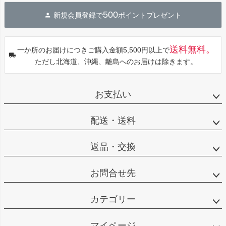
ジト
500
新規会員登録で
ポイントプレゼント
ップ
へ
送料無料。
一か所のお届けにつきご購入金額5,500円以上で
ただし北海道、沖縄、離島へのお届けは除きます。
お支払い
配送・送料
返品・交換
お問合せ先
カテゴリー
マイページ