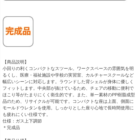
【商品説明】
小回りの利くコンパクトなスツール。ワークスペースの雰囲気を明
るくし、医療・福祉施設や学校の実習室、カルチャースクールなど
幅広いシーンに対応します。ラウンドした背シェルが身体に優しく
フィットします。中央部が抜けているため、チェアの移動に便利で
ほこり等がたまりにくく衛生的です。また、単一素材のPP樹脂成型
品のため、リサイクルが可能です。コンパクトな座は上面、側面に
モールドウレタンを使用。しっかりとした座り心地で長時間使用に
も疲れにくい仕様です。
仕様：ガス上下調節
＊完成品