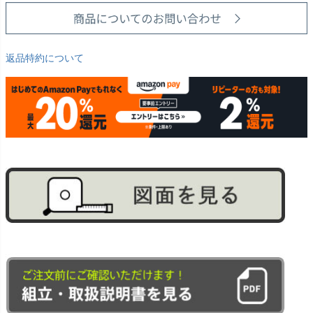
返品特約について