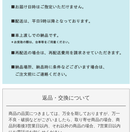
返品・交換について
商品の品質につきましては、万全を期しておりますが、万一
不良・破損などがございましたら、取り寄せ商品の場合、商
品到着後3営業日以内、それ以外の商品の場合、7営業日以内