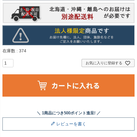
在庫数
374
お気に入りに登録する
レビューを書く