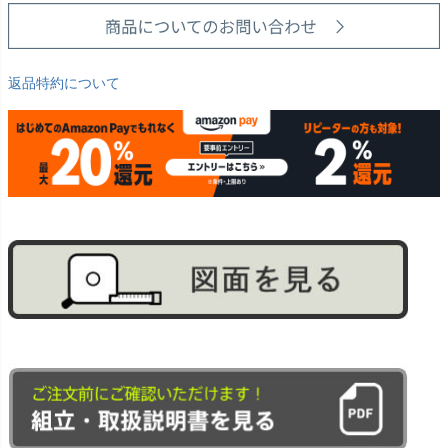
返品特約について