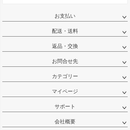
お支払い
配送・送料
返品・交換
お問合せ先
カテゴリー
マイページ
サポート
会社概要