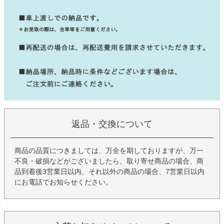
返品・交換について
商品の品質につきましては、万全を期しておりますが、万一
不良・破損などがございましたら、取り寄せ商品の場合、商
品到着後3営業日以内、それ以外の商品の場合、7営業日以内
にお電話でお知らせください。