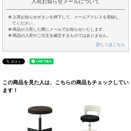
入荷お知らせメールについて
入荷お知らせボタンを押下して、メールアドレスを登録し
てください。
商品が入荷した際にメールでお知らせいたします。
商品の入荷やご注文を確定するものではありません。
詳しくはこちら
この商品を見た人は、こちらの商品もチェックしてい
ます！