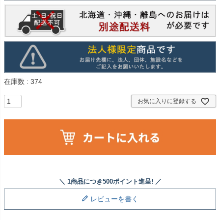
在庫数
374
お気に入りに登録する
レビューを書く