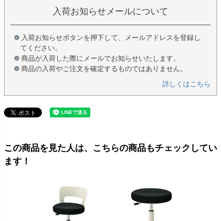
入荷お知らせメールについて
入荷お知らせボタンを押下して、メールアドレスを登録し
てください。
商品が入荷した際にメールでお知らせいたします。
商品の入荷やご注文を確定するものではありません。
詳しくはこちら
この商品を見た人は、こちらの商品もチェックしてい
ます！