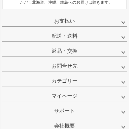
ただし北海道、沖縄、離島へのお届けは除きます。
お支払い
配送・送料
返品・交換
お問合せ先
カテゴリー
マイページ
サポート
会社概要