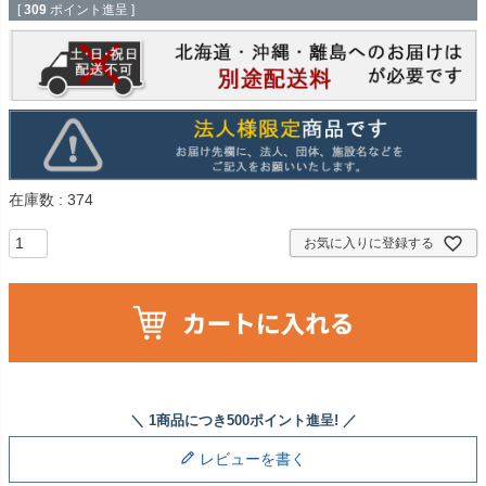
[
309
ポイント進呈 ]
在庫数
374
お気に入りに登録する
レビューを書く