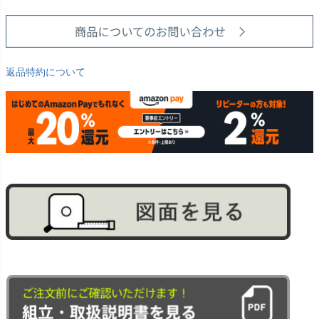
返品特約について