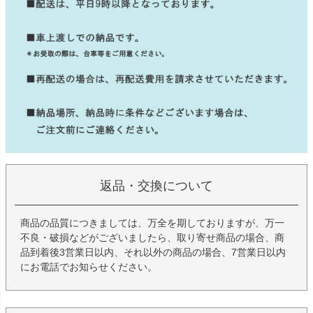
返品・交換について
商品の品質につきましては、万全を期しておりますが、万一
不良・破損などがございましたら、取り寄せ商品の場合、商
品到着後3営業日以内、それ以外の商品の場合、7営業日以内
にお電話でお知らせください。