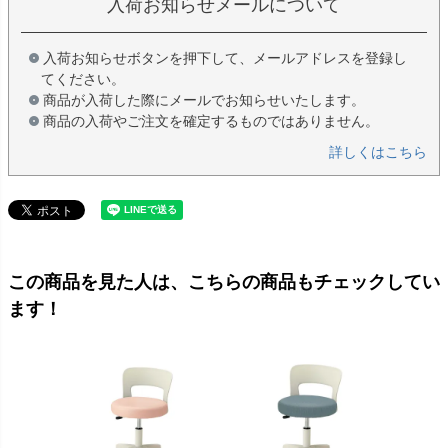
入荷お知らせメールについて
入荷お知らせボタンを押下して、メールアドレスを登録し
てください。
商品が入荷した際にメールでお知らせいたします。
商品の入荷やご注文を確定するものではありません。
詳しくはこちら
この商品を見た人は、こちらの商品もチェックしてい
ます！