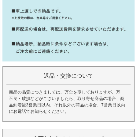
返品・交換について
商品の品質につきましては、万全を期しておりますが、万一
不良・破損などがございましたら、取り寄せ商品の場合、商
品到着後3営業日以内、それ以外の商品の場合、7営業日以内
にお電話でお知らせください。