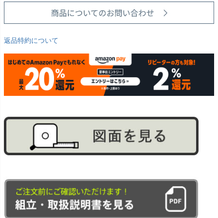
返品特約について