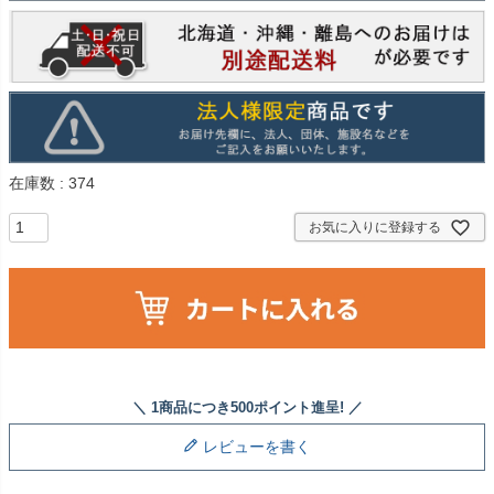
在庫数
374
お気に入りに登録する
レビューを書く