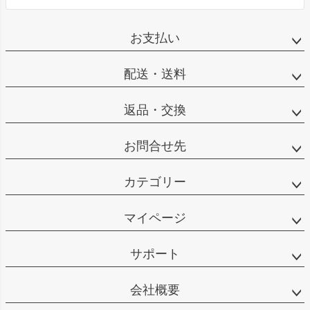
お支払い
配送・送料
返品・交換
お問合せ先
カテゴリー
マイページ
サポート
会社概要