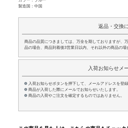
カラー：ブルー
製造国：中国
返品・交換
商品の品質につきましては、万全を期しておりますが、
品の場合、商品到着後3営業日以内、それ以外の商品の場
入荷お知らせメ
入荷お知らせボタンを押下して、メールアドレスを登
商品が入荷した際にメールでお知らせいたします。
商品の入荷やご注文を確定するものではありません。