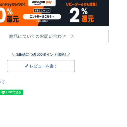
レビューを書く
いて