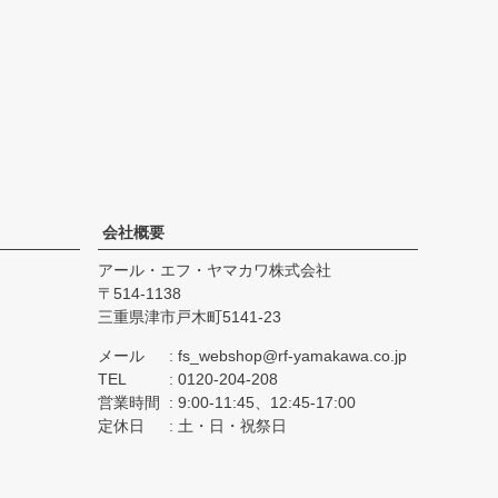
会社概要
アール・エフ・ヤマカワ株式会社
514-1138
三重県津市戸木町5141-23
メール
fs_webshop@rf-yamakawa.co.jp
TEL
0120-204-208
営業時間
9:00-11:45、12:45-17:00
定休日
土・日・祝祭日