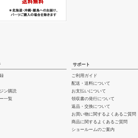
ジ
サポート
録
ご利用ガイド
配送・送料について
ジン購読
お支払いについて
ー一覧
領収書の発行について
返品・交換について
お買い物に関するよくあるご質問
商品に関するよくあるご質問
ショールームのご案内