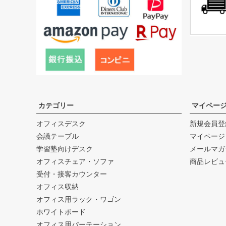
カテゴリー
マイペー
オフィスデスク
新規会員登
会議テーブル
マイページ
学習塾向けデスク
メールマガ
オフィスチェア・ソファ
商品レビュ
受付・接客カウンター
オフィス収納
オフィス用ラック・ワゴン
ホワイトボード
オフィス用パーテーション