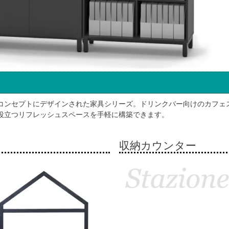
コンセプトにデザインされた家具シリーズ。ドリンクバー向けのカフェ
役立つリフレッシュスペースを手軽に構築できます。
収納カウンター