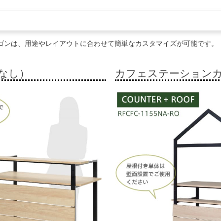
ゴンは、用途やレイアウトに合わせて簡単なカスタマイズが可能です。
なし）
カフェステーション