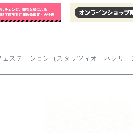
フェステーション（スタッツィオーネシリー