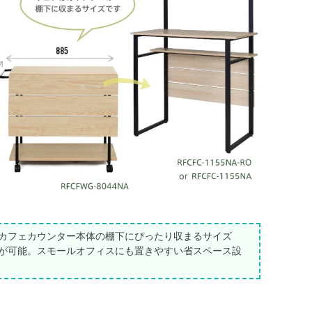
カフェカウンター本体の棚下にぴったり収まるサイズ
が可能。スモールオフィスにも置きやすい省スペース設