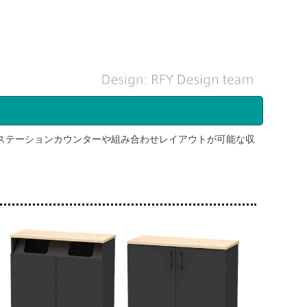
ステーションカウンターや組み合わせレイアウトが可能な収