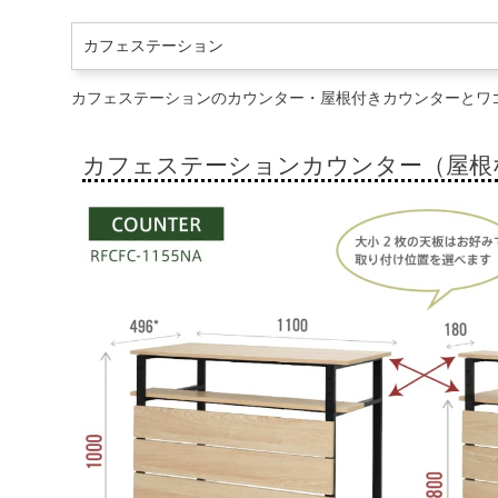
カフェステーション
カフェステーションのカウンター・屋根付きカウンターとワ
カフェステーションカウンター（屋根