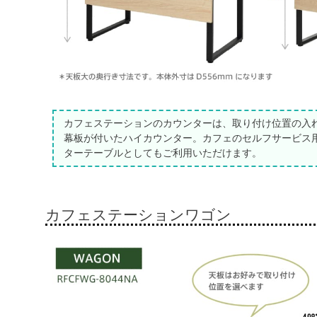
カフェステーションのカウンターは、取り付け位置の入
幕板が付いたハイカウンター。カフェのセルフサービス
ターテーブルとしてもご利用いただけます。
カフェステーションワゴン