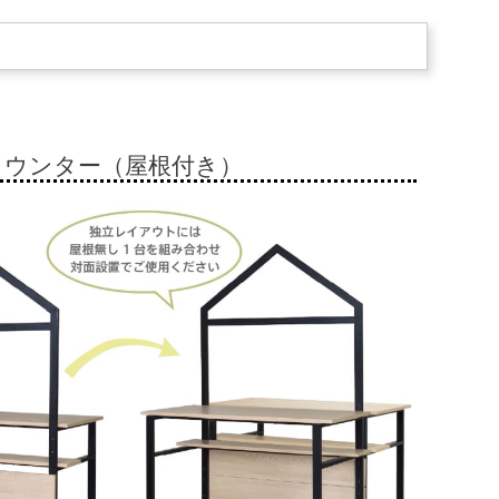
カウンター（屋根付き）