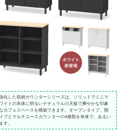
強化した収納カウンターシリーズは、ソリッドでミニマ
ワイトの本体に明るいナチュラルの天板で爽やかな印象
なカフェスペースを構築できます。オープンタイプ、開
イプとマルチユースカウンターの4種類を単体で、あるい
ます。