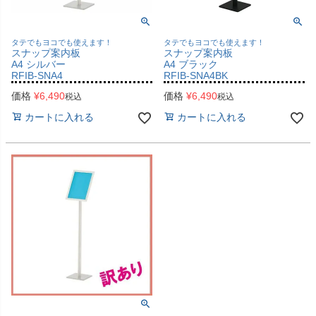
タテでもヨコでも使えます！
タテでもヨコでも使えます！
スナップ案内板
スナップ案内板
A4 シルバー
A4 ブラック
RFIB-SNA4
RFIB-SNA4BK
価格
¥
6,490
価格
¥
6,490
税込
税込
カートに入れる
カートに入れる