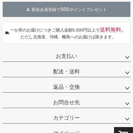
ジト
500
新規会員登録で
ポイントプレゼント
ップ
へ
送料無料。
一か所のお届けにつきご購入金額5,500円以上で
ただし北海道、沖縄、離島へのお届けは除きます。
お支払い
配送・送料
返品・交換
お問合せ先
カテゴリー