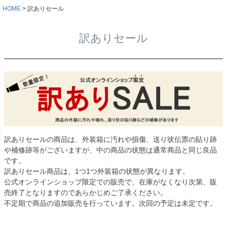
HOME
訳ありセール
訳ありセール
訳ありセールの商品は、外装箱に汚れや損傷、送り状伝票の貼り跡
や補修跡等がございますが、中の商品の状態は通常商品と同じ良品
です。
訳ありセール商品は、1つ1つ外装箱の状態が異なります。
公式オンラインショップ限定での販売で、在庫がなくなり次第、販
売終了となりますのであらかじめご了承ください。
不定期で商品の追加販売を行っています。次回の予定は未定です。