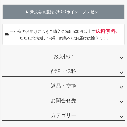
ペー
ジト
500
新規会員登録で
ポイントプレゼント
ップ
へ
送料無料。
一か所のお届けにつきご購入金額5,500円以上で
ただし北海道、沖縄、離島へのお届けは除きます。
お支払い
配送・送料
返品・交換
お問合せ先
カテゴリー