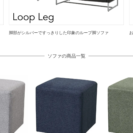
脚部がシルバーですっきりした印象のループ脚ソファ
ソファの商品一覧