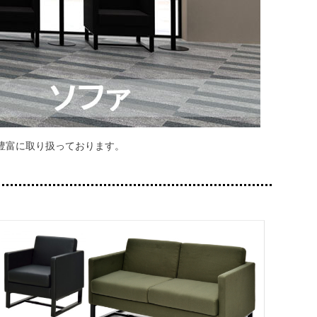
豊富に取り扱っております。