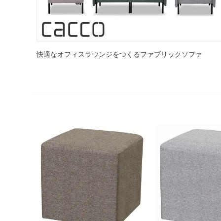
快適なオフィスラウンジをつくるファブリックソファ