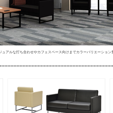
ジュアルな打ち合わせやカフェスペース向けまでカラーバリエーション