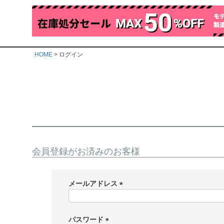
HOME
ログイン
会員登録がお済みのお客様
メールアドレス
(
必
須
パスワード