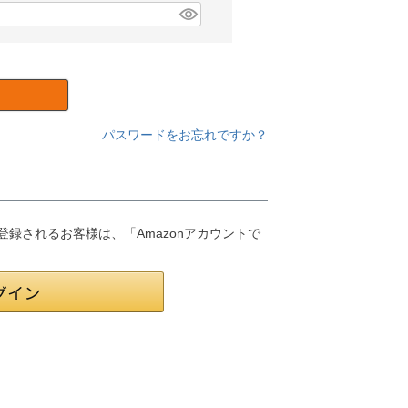
パスワードをお忘れですか？
員登録されるお客様は、「Amazonアカウントで