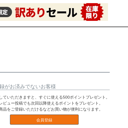
録がお済みでないお客様
していただきますと、すぐに使える500ポイントプレゼント。
レビュー投稿でも次回以降使えるポイントをプレゼント。
商品をご登録いただけるなどお買い物が便利になります。
会員登録