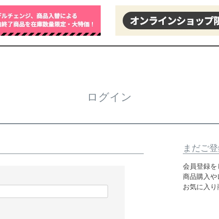
ログイン
まだご登
会員登録を
商品購入や
お気に入り