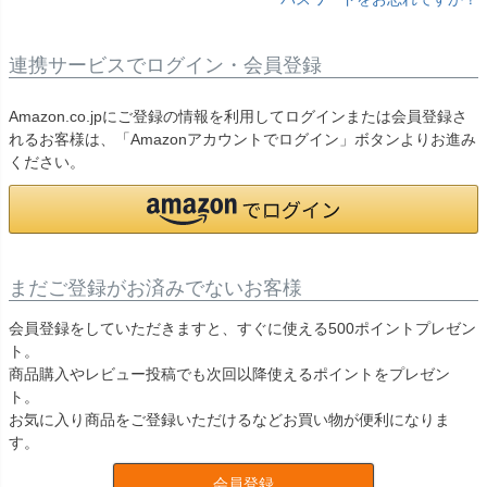
連携サービスでログイン・会員登録
Amazon.co.jpにご登録の情報を利用してログインまたは会員登録さ
れるお客様は、「Amazonアカウントでログイン」ボタンよりお進み
ください。
まだご登録がお済みでないお客様
会員登録をしていただきますと、すぐに使える500ポイントプレゼン
ト。
商品購入やレビュー投稿でも次回以降使えるポイントをプレゼン
ト。
お気に入り商品をご登録いただけるなどお買い物が便利になりま
す。
会員登録