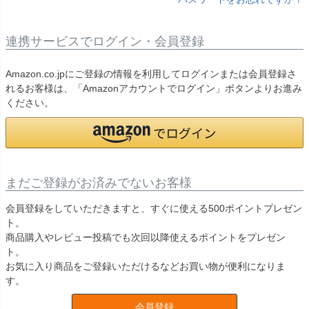
連携サービスでログイン・会員登録
Amazon.co.jpにご登録の情報を利用してログインまたは会員登録さ
れるお客様は、「Amazonアカウントでログイン」ボタンよりお進み
ください。
まだご登録がお済みでないお客様
会員登録をしていただきますと、すぐに使える500ポイントプレゼン
ト。
商品購入やレビュー投稿でも次回以降使えるポイントをプレゼン
ト。
お気に入り商品をご登録いただけるなどお買い物が便利になりま
す。
会員登録