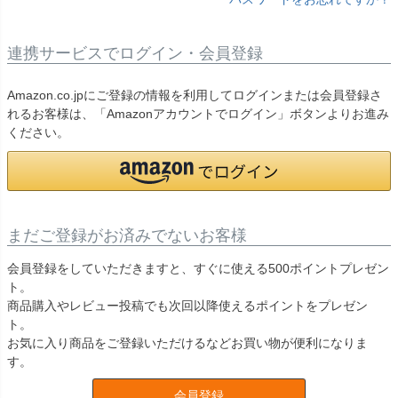
連携サービスでログイン・会員登録
Amazon.co.jpにご登録の情報を利用してログインまたは会員登録さ
れるお客様は、「Amazonアカウントでログイン」ボタンよりお進み
ください。
まだご登録がお済みでないお客様
会員登録をしていただきますと、すぐに使える500ポイントプレゼン
ト。
商品購入やレビュー投稿でも次回以降使えるポイントをプレゼン
ト。
お気に入り商品をご登録いただけるなどお買い物が便利になりま
す。
会員登録