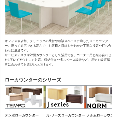
オフィスや店舗、クリニックの受付や相談スペースに適したローカウンタ
ー。座って対応できる高さで、お客様と目線を合わせた丁寧な接客や打ち合
わせに最適です。
サービスデスクや対面カウンターとして活用でき、コーナー用と組み合わせ
たL字レイアウトにも対応。収納付きや省スペース設計など、用途や設置場
所に合わせてお選びいただけます。
ローカウンターのシリーズ
テンポローカウンター
Jシリーズローカウンター
ノルムローカウン