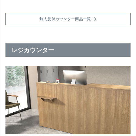
無人受付カウンター商品一覧
レジカウンター