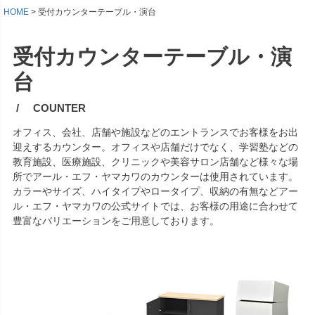
HOME
受付カウンターテーブル・演台
受付カウンターテーブル・演
台
COUNTER
オフィス、会社、店舗や施設などのエントランスでお客様をお出
迎えするカウンター。オフィスや店舗だけでなく、学習塾などの
教育施設、医療施設、クリニックや美容サロン店舗など様々な場
所でアール・エフ・ヤマカワのカウンターは使用されています。
カラーやサイズ、ハイタイプやロータイプ、収納の有無などアー
ル・エフ・ヤマカワの公式サイトでは、お客様の用途に合わせて
豊富なバリエーションをご用意しております。