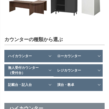
カウンターの種類から選ぶ
ハイカウンター
ローカウンター
無人受付カウンター
レジカウンター
（受付台）
記載台・記入台
演台・教卓
ハイカウンター