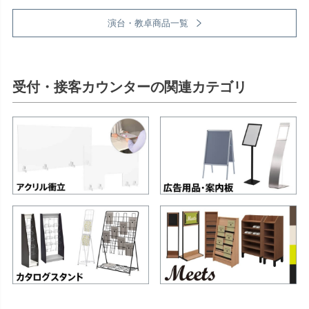
演台・教卓商品一覧
受付・接客カウンターの関連カテゴリ