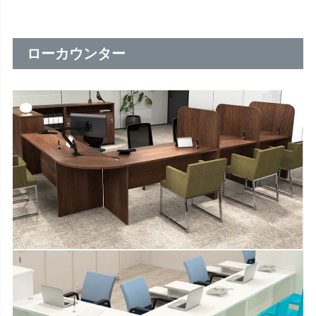
ローカウンター