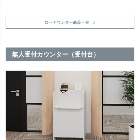
ローカウンター商品一覧
無人受付カウンター（受付台）