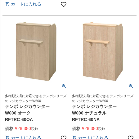
カートに入れる
多種類決済に対応できるテンポシリーズ
多種類決済に対応できるテンポシリーズ
のレジカウンターW600
のレジカウンターW600
テンポ レジカウンター
テンポ レジカウンター
W600 オーク
W600 ナチュラル
RFTRC-60OA
RFTRC-60NA
価格
¥
28,380
価格
¥
28,380
税込
税込
カートに入れる
カートに入れる