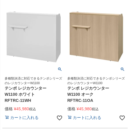
多種類決済に対応できるテンポシリーズ
多種類決済に対応できるテンポシリーズ
のレジカウンターW1100
のレジカウンターW1100
テンポ レジカウンター
テンポ レジカウンター
W1100 ホワイト
W1100 オーク
RFTRC-11WH
RFTRC-11OA
価格
¥
45,980
価格
¥
45,980
税込
税込
カートに入れる
カートに入れる