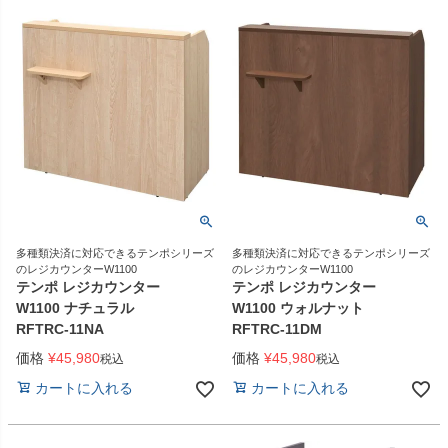
多種類決済に対応できるテンポシリーズ
多種類決済に対応できるテンポシリーズ
のレジカウンターW1100
のレジカウンターW1100
テンポ レジカウンター
テンポ レジカウンター
W1100 ナチュラル
W1100 ウォルナット
RFTRC-11NA
RFTRC-11DM
価格
¥
45,980
価格
¥
45,980
税込
税込
カートに入れる
カートに入れる