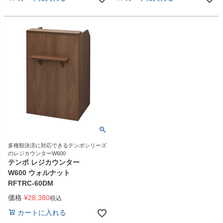
多種類決済に対応できるテンポシリーズ
のレジカウンターW600
テンポ レジカウンター
W600 ウォルナット
RFTRC-60DM
価格
¥
28,380
税込
カートに入れる