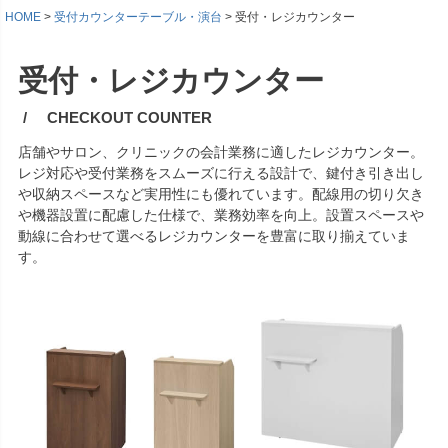
HOME
受付カウンターテーブル・演台
受付・レジカウンター
受付・レジカウンター
CHECKOUT COUNTER
店舗やサロン、クリニックの会計業務に適したレジカウンター。
レジ対応や受付業務をスムーズに行える設計で、鍵付き引き出し
や収納スペースなど実用性にも優れています。配線用の切り欠き
や機器設置に配慮した仕様で、業務効率を向上。設置スペースや
動線に合わせて選べるレジカウンターを豊富に取り揃えていま
す。