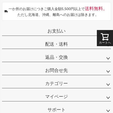
送料無料。
一か所のお届けにつきご購入金額5,500円以上で
ただし北海道、沖縄、離島へのお届けは除きます。
お支払い
カートへ
配送・送料
返品・交換
お問合せ先
カテゴリー
マイページ
サポート