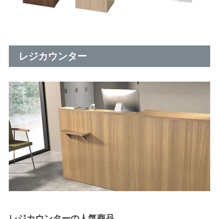
レジカウンター
レジカウンターの人気商品