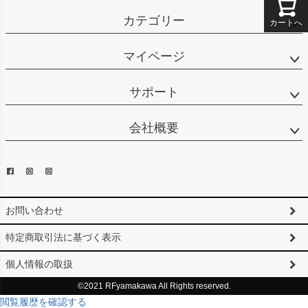
カテゴリー
カートへ
マイページ
サポート
会社概要
お問い合わせ
特定商取引法に基づく表示
個人情報の取扱
©2021 RFyamakawa All Rights reserved.
閲覧履歴を確認する