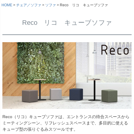
HOME
チェア／ソファ
ソファ
Reco リコ キューブソファ
Reco リコ キューブソファ
Reco（リコ）キューブソファは、エントランスの待合スペースから
ミーティングシーン、リフレッシュスペースまで、多目的に使える
キューブ型の張りぐるみスツールです。